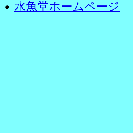
水魚堂ホームページ