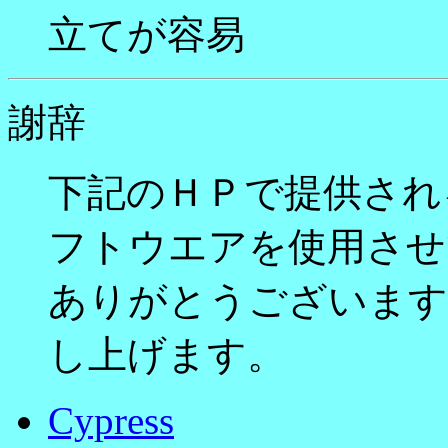
立てが容易
謝辞
下記のＨＰで提供され
フトウエアを使用させ
ありがとうございます
し上げます。
Cypress