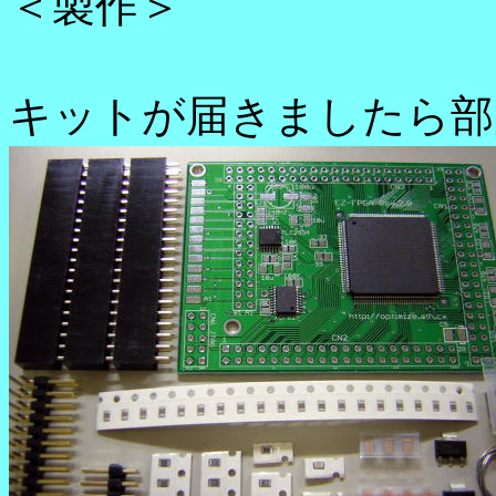
＜製作＞
キットが届きましたら部