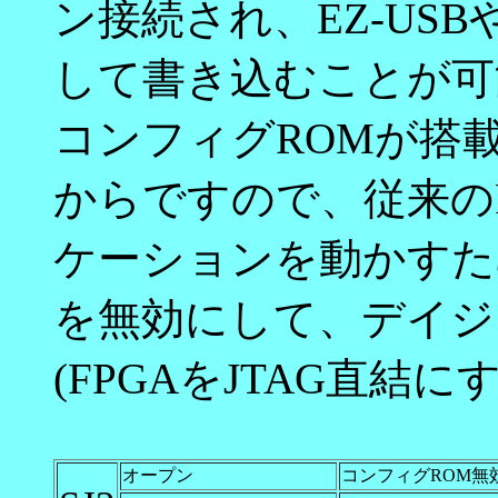
ン接続され、EZ-USB
して書き込むことが可
コンフィグROMが搭載
からですので、従来の
ケーションを動かすた
を無効にして、デイジ
(FPGAをJTAG直結
オープン
コンフィグROM無