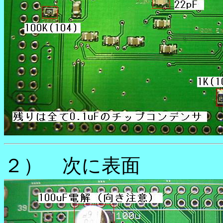
２） 次に表面