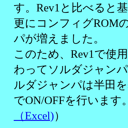
す。Rev1と比べる
更にコンフィグROM
パが増えました。
このため、Rev1で
わってソルダジャンパ(
ルダジャンパは半田を
でON/OFFを行います
（Excel)
）