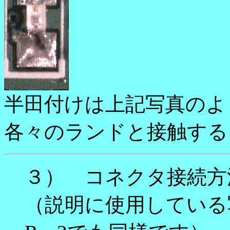
半田付けは上記写真のよ
各々のランドと接触する
３） コネクタ接続方
（説明に使用している