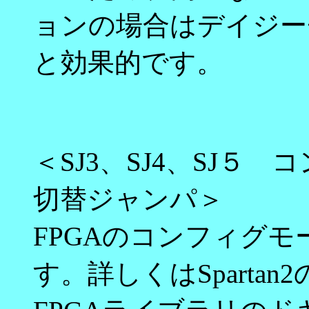
ョンの場合はデイジー
と効果的です。
＜SJ3、SJ4、SJ５ コ
切替ジャンパ＞
FPGAのコンフィグ
す。詳しくはSparta