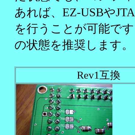
あれば、EZ-USBやJ
を行うことが可能です
の状態を推奨します。
Rev1互換