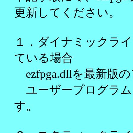
更新してください。
１．ダイナミックライブラリ
ている場合
ezfpga.dllを最
ユーザープログラム
す。