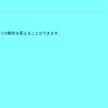
ブラリの動作を変えることができます。