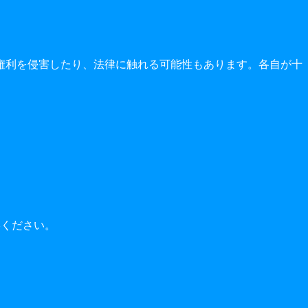
権利を侵害したり、法律に触れる可能性もあります。各自が十
絡ください。